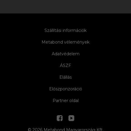
Szállítási információk
Metabond vélemények
Adatvédelem
ÁSZF
Elállás
Előszponzoráció
Partner oldal
© 2026 Metabond Magyarország Kft.