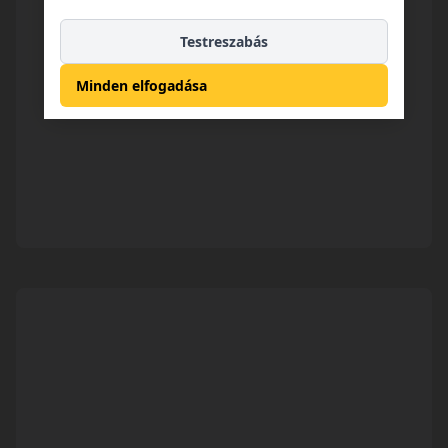
Testreszabás
Minden elfogadása