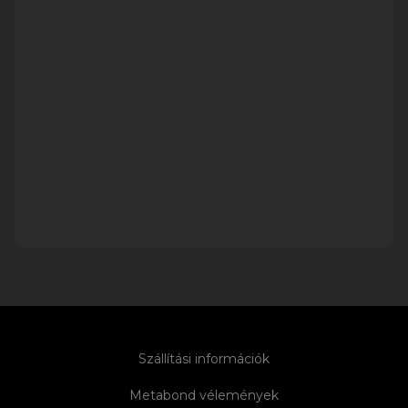
Szállítási információk
Metabond vélemények