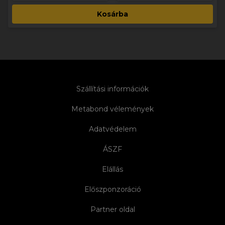
Kosárba
Szállítási információk
Metabond vélemények
Adatvédelem
ÁSZF
Elállás
Előszponzoráció
Partner oldal