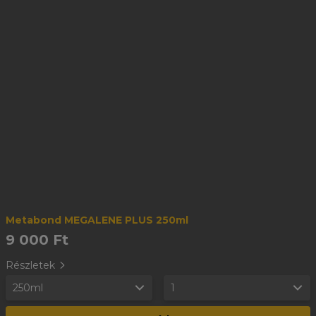
Metabond MEGALENE PLUS 250ml
9 000 Ft
Részletek
250ml
1